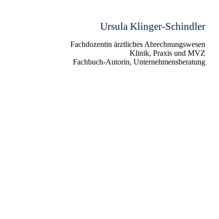
Ursula Klinger-Schindler
Fachdozentin ärztliches Abrechnungswesen
Klinik, Praxis und MVZ
Fachbuch-Autorin, Unternehmensberatung