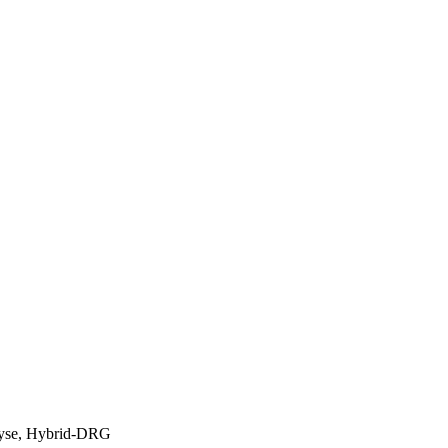
lyse, Hybrid-DRG