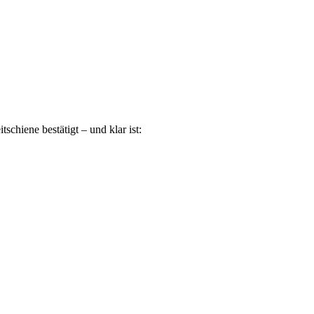
chiene bestätigt – und klar ist: