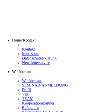
Home/Kontakt
Kontakt
Impressum
Datenschutzerklärung
Newsletterservice
Wir über uns
Wir über uns
SEMINAR-ANMELDUNG
Profil
Vita
TEAM
Kooperationspartner
Referenten