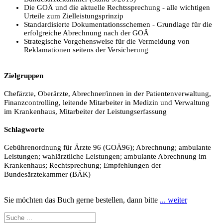
Die GOÄ und die aktuelle Rechtssprechung - alle wichtigen
Urteile zum Zielleistungsprinzip
Standardisierte Dokumentationsschemen - Grundlage für die
erfolgreiche Abrechnung nach der GOÄ
Strategische Vorgehensweise für die Vermeidung von
Reklamationen seitens der Versicherung
Zielgruppen
Chefärzte, Oberärzte, Abrechner/innen in der Patientenverwaltung,
Finanzcontrolling, leitende Mitarbeiter in Medizin und Verwaltung
im Krankenhaus, Mitarbeiter der Leistungserfassung
Schlagworte
Gebührenordnung für Ärzte 96 (GOÄ96); Abrechnung; ambulante
Leistungen; wahlärztliche Leistungen; ambulante Abrechnung im
Krankenhaus; Rechtsprechung; Empfehlungen der
Bundesärztekammer (BÄK)
Sie möchten das Buch gerne bestellen, dann bitte
... weiter