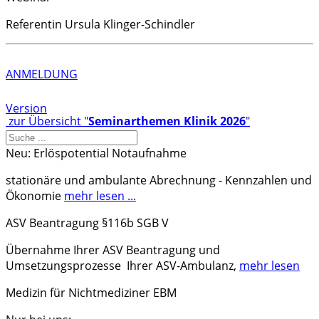
Referentin Ursula Klinger-Schindler
ANMELDUNG
Version
zur Übersicht "
Seminarthemen Klinik 2026
"
Neu: Erlöspotential Notaufnahme
stationäre und ambulante Abrechnung - Kennzahlen und
Ökonomie
mehr lesen ...
ASV Beantragung §116b SGB V
Übernahme Ihrer ASV Beantragung und
Umsetzungsprozesse Ihrer ASV-Ambulanz,
mehr lesen
Medizin für Nichtmediziner EBM