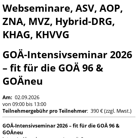
Webseminare, ASV, AOP,
ZNA, MVZ, Hybrid-DRG,
KHAG, KHVVG
GOÄ-Intensivseminar 2026
– fit für die GOÄ 96 &
GOÄneu
Am:
02.09.2026
von 09:00 bis 13:00
Teilnehmergebühr
pro Teilnehmer
: 390 € (zzgl. Mwst.)
GOÄ-Intensivseminar 2026 – fit für die GOÄ 96 &
GOÄneu