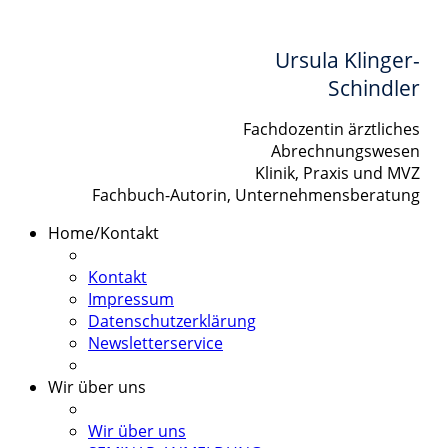
Ursula Klinger-
Schindler
Fachdozentin ärztliches
Abrechnungswesen
Klinik, Praxis und MVZ
Fachbuch-Autorin, Unternehmensberatung
Home/Kontakt
Kontakt
Impressum
Datenschutzerklärung
Newsletterservice
Wir über uns
Wir über uns