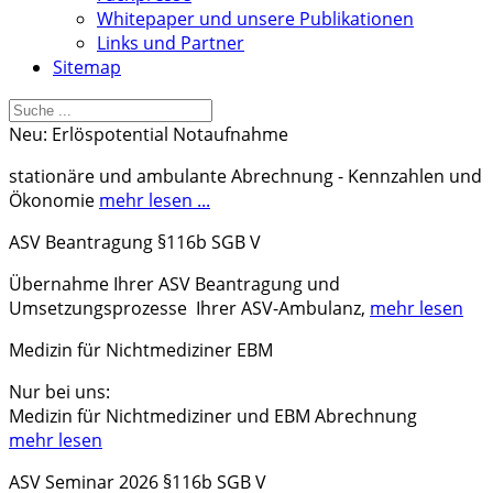
Whitepaper und unsere Publikationen
Links und Partner
Sitemap
Neu: Erlöspotential Notaufnahme
stationäre und ambulante Abrechnung - Kennzahlen und
Ökonomie
mehr lesen ...
ASV Beantragung §116b SGB V
Übernahme Ihrer ASV Beantragung und
Umsetzungsprozesse Ihrer ASV-Ambulanz,
mehr lesen
Medizin für Nichtmediziner EBM
Nur bei uns:
Medizin für Nichtmediziner und EBM Abrechnung
mehr lesen
ASV Seminar 2026 §116b SGB V