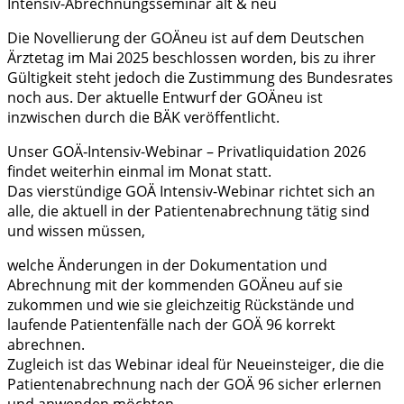
Intensiv-Abrechnungsseminar alt & neu
Die Novellierung der GOÄneu ist auf dem Deutschen
Ärztetag im Mai 2025 beschlossen worden, bis zu ihrer
Gültigkeit steht jedoch die Zustimmung des Bundesrates
noch aus. Der aktuelle Entwurf der GOÄneu ist
inzwischen durch die BÄK veröffentlicht.
Unser GOÄ‑Intensiv-Webinar – Privatliquidation 2026
findet weiterhin einmal im Monat statt.
Das vierstündige GOÄ Intensiv-Webinar richtet sich an
alle, die aktuell in der Patientenabrechnung tätig sind
und wissen müssen,
welche Änderungen in der Dokumentation und
Abrechnung mit der kommenden GOÄneu auf sie
zukommen und wie sie gleichzeitig Rückstände und
laufende Patientenfälle nach der GOÄ 96 korrekt
abrechnen.
Zugleich ist das Webinar ideal für Neueinsteiger, die die
Patientenabrechnung nach der GOÄ 96 sicher erlernen