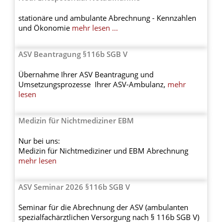
stationäre und ambulante Abrechnung - Kennzahlen
und Ökonomie
mehr lesen ...
ASV Beantragung §116b SGB V
Übernahme Ihrer ASV Beantragung und
Umsetzungsprozesse Ihrer ASV-Ambulanz,
mehr
lesen
Medizin für Nichtmediziner EBM
Nur bei uns:
Medizin für Nichtmediziner und EBM Abrechnung
mehr lesen
ASV Seminar 2026 §116b SGB V
Seminar
für die Abrechnung der
ASV (ambulanten
spezialfachärztlichen Versorgung nach § 116b SGB V)