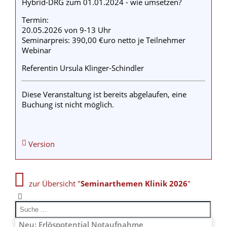
Hybrid-DRG zum 01.01.2024 - wie umsetzen?
Termin:
20.05.2026 von 9-13 Uhr
Seminarpreis: 390,00 €uro netto je Teilnehmer
Webinar
Referentin Ursula Klinger-Schindler
Diese Veranstaltung ist bereits abgelaufen, eine
Buchung ist nicht möglich.
Version
zur Übersicht "
Seminarthemen Klinik 2026
"
Neu: Erlöspotential Notaufnahme