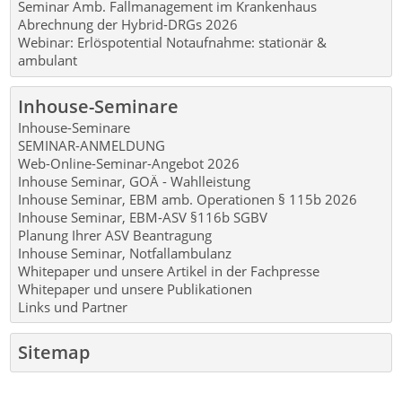
Seminar Amb. Fallmanagement im Krankenhaus
Abrechnung der Hybrid-DRGs 2026
Webinar: Erlöspotential Notaufnahme: stationär &
ambulant
Inhouse-Seminare
Inhouse-Seminare
SEMINAR-ANMELDUNG
Web-Online-Seminar-Angebot 2026
Inhouse Seminar, GOÄ - Wahlleistung
Inhouse Seminar, EBM amb. Operationen § 115b 2026
Inhouse Seminar, EBM-ASV §116b SGBV
Planung Ihrer ASV Beantragung
Inhouse Seminar, Notfallambulanz
Whitepaper und unsere Artikel in der Fachpresse
Whitepaper und unsere Publikationen
Links und Partner
Sitemap