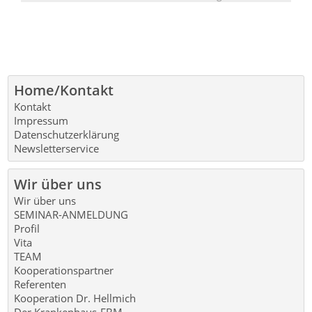
Home/Kontakt
Kontakt
Impressum
Datenschutzerklärung
Newsletterservice
Wir über uns
Wir über uns
SEMINAR-ANMELDUNG
Profil
Vita
TEAM
Kooperationspartner
Referenten
Kooperation Dr. Hellmich
Der Krankenhaus-EBM