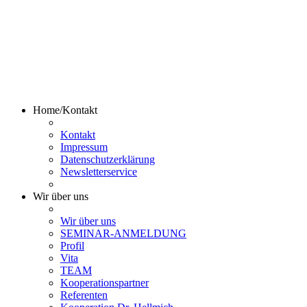
Home/Kontakt
Kontakt
Impressum
Datenschutzerklärung
Newsletterservice
Wir über uns
Wir über uns
SEMINAR-ANMELDUNG
Profil
Vita
TEAM
Kooperationspartner
Referenten