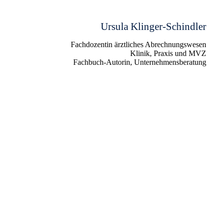
Ursula Klinger-Schindler
Fachdozentin ärztliches Abrechnungswesen
Klinik, Praxis und MVZ
Fachbuch-Autorin, Unternehmensberatung