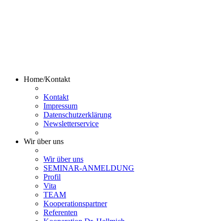
Home/Kontakt
Kontakt
Impressum
Datenschutzerklärung
Newsletterservice
Wir über uns
Wir über uns
SEMINAR-ANMELDUNG
Profil
Vita
TEAM
Kooperationspartner
Referenten