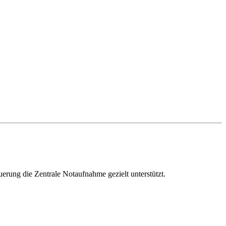
rung die Zentrale Notaufnahme gezielt unterstützt.