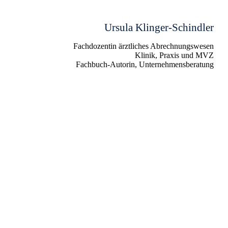
Ursula Klinger-Schindler
Fachdozentin ärztliches Abrechnungswesen
Klinik, Praxis und MVZ
Fachbuch-Autorin, Unternehmensberatung