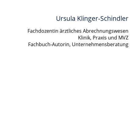
Ursula Klinger-Schindler
Fachdozentin ärztliches Abrechnungswesen
Klinik, Praxis und MVZ
Fachbuch-Autorin, Unternehmensberatung