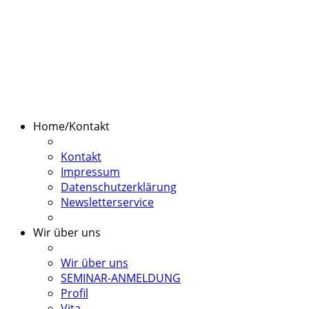
Home/Kontakt
Kontakt
Impressum
Datenschutzerklärung
Newsletterservice
Wir über uns
Wir über uns
SEMINAR-ANMELDUNG
Profil
Vita