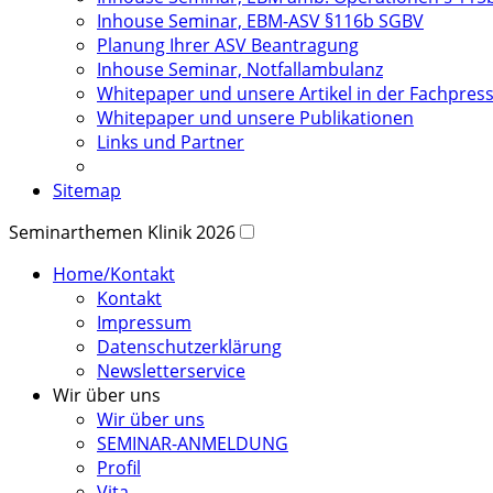
Inhouse Seminar, EBM-ASV §116b SGBV
Planung Ihrer ASV Beantragung
Inhouse Seminar, Notfallambulanz
Whitepaper und unsere Artikel in der Fachpres
Whitepaper und unsere Publikationen
Links und Partner
Sitemap
Seminarthemen Klinik 2026
Home/Kontakt
Kontakt
Impressum
Datenschutzerklärung
Newsletterservice
Wir über uns
Wir über uns
SEMINAR-ANMELDUNG
Profil
Vita