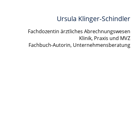
Ursula Klinger-Schindler
Fachdozentin ärztliches Abrechnungswesen
Klinik, Praxis und MVZ
Fachbuch-Autorin, Unternehmensberatung