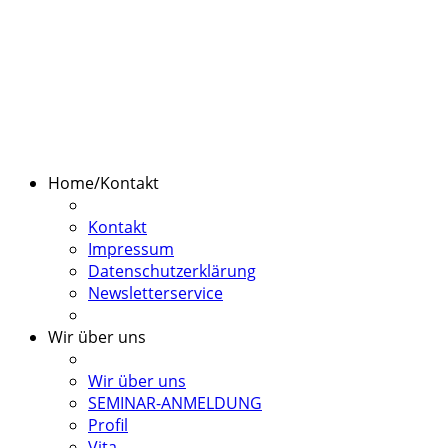
Home/Kontakt
Kontakt
Impressum
Datenschutzerklärung
Newsletterservice
Wir über uns
Wir über uns
SEMINAR-ANMELDUNG
Profil
Vita