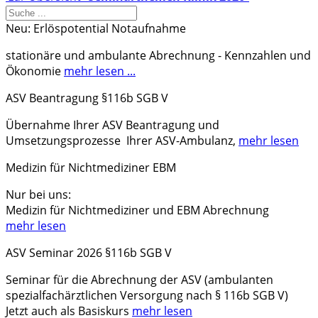
Neu: Erlöspotential Notaufnahme
stationäre und ambulante Abrechnung - Kennzahlen und
Ökonomie
mehr lesen ...
ASV Beantragung §116b SGB V
Übernahme Ihrer ASV Beantragung und
Umsetzungsprozesse Ihrer ASV-Ambulanz,
mehr lesen
Medizin für Nichtmediziner EBM
Nur bei uns:
Medizin für Nichtmediziner und EBM Abrechnung
mehr lesen
ASV Seminar 2026 §116b SGB V
Seminar
für die Abrechnung der
ASV (ambulanten
spezialfachärztlichen Versorgung nach § 116b SGB V)
Jetzt auch als Basiskurs
mehr lesen