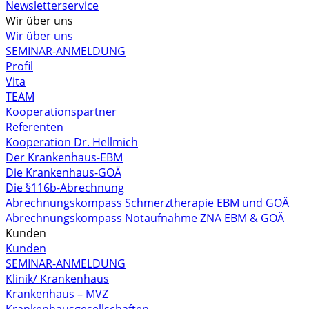
Newsletterservice
Wir über uns
Wir über uns
SEMINAR-ANMELDUNG
Profil
Vita
TEAM
Kooperationspartner
Referenten
Kooperation Dr. Hellmich
Der Krankenhaus-EBM
Die Krankenhaus-GOÄ
Die §116b-Abrechnung
Abrechnungskompass Schmerztherapie EBM und GOÄ
Abrechnungskompass Notaufnahme ZNA EBM & GOÄ
Kunden
Kunden
SEMINAR-ANMELDUNG
Klinik/ Krankenhaus
Krankenhaus – MVZ