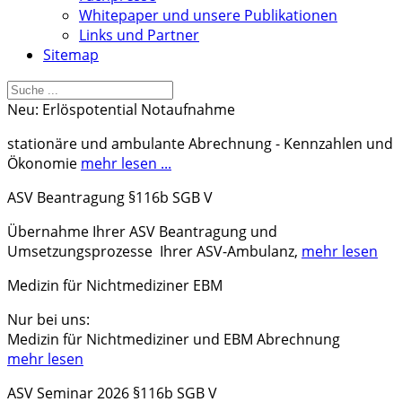
Whitepaper und unsere Publikationen
Links und Partner
Sitemap
Neu: Erlöspotential Notaufnahme
stationäre und ambulante Abrechnung - Kennzahlen und
Ökonomie
mehr lesen ...
ASV Beantragung §116b SGB V
Übernahme Ihrer ASV Beantragung und
Umsetzungsprozesse Ihrer ASV-Ambulanz,
mehr lesen
Medizin für Nichtmediziner EBM
Nur bei uns:
Medizin für Nichtmediziner und EBM Abrechnung
mehr lesen
ASV Seminar 2026 §116b SGB V