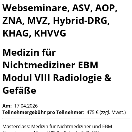
Webseminare, ASV, AOP,
ZNA, MVZ, Hybrid-DRG,
KHAG, KHVVG
Medizin für
Nichtmediziner EBM
Modul VIII Radiologie &
Gefäße
Am:
17.04.2026
Teilnehmergebühr
pro Teilnehmer
: 475 € (zzgl. Mwst.)
Masterclass: Medizin für Nichtmediziner und EBM-