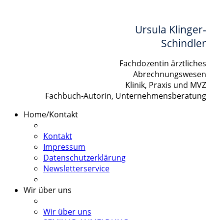
Ursula Klinger-
Schindler
Fachdozentin ärztliches
Abrechnungswesen
Klinik, Praxis und MVZ
Fachbuch-Autorin, Unternehmensberatung
Home/Kontakt
Kontakt
Impressum
Datenschutzerklärung
Newsletterservice
Wir über uns
Wir über uns