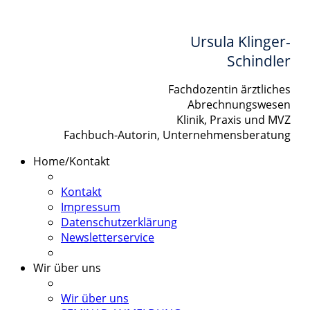
Ursula Klinger-
Schindler
Fachdozentin ärztliches
Abrechnungswesen
Klinik, Praxis und MVZ
Fachbuch-Autorin, Unternehmensberatung
Home/Kontakt
Kontakt
Impressum
Datenschutzerklärung
Newsletterservice
Wir über uns
Wir über uns