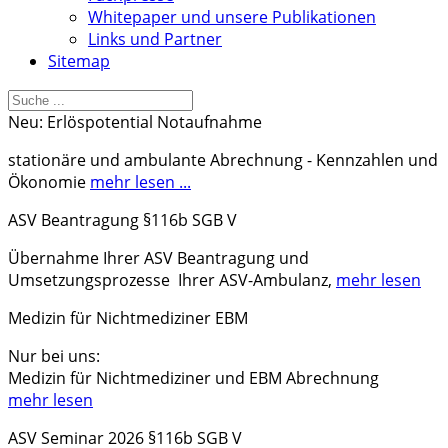
Whitepaper und unsere Publikationen
Links und Partner
Sitemap
Neu: Erlöspotential Notaufnahme
stationäre und ambulante Abrechnung - Kennzahlen und
Ökonomie
mehr lesen ...
ASV Beantragung §116b SGB V
Übernahme Ihrer ASV Beantragung und
Umsetzungsprozesse Ihrer ASV-Ambulanz,
mehr lesen
Medizin für Nichtmediziner EBM
Nur bei uns:
Medizin für Nichtmediziner und EBM Abrechnung
mehr lesen
ASV Seminar 2026 §116b SGB V