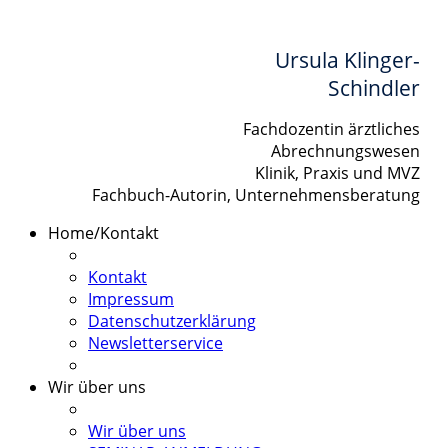
Ursula Klinger-
Schindler
Fachdozentin ärztliches
Abrechnungswesen
Klinik, Praxis und MVZ
Fachbuch-Autorin, Unternehmensberatung
Home/Kontakt
Kontakt
Impressum
Datenschutzerklärung
Newsletterservice
Wir über uns
Wir über uns