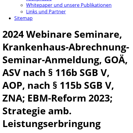
Whitepaper und unsere Publikationen
Links und Partner
Sitemap
2024 Webinare Seminare,
Krankenhaus-Abrechnung-
Seminar-Anmeldung, GOÄ,
ASV nach § 116b SGB V,
AOP, nach § 115b SGB V,
ZNA; EBM-Reform 2023;
Strategie amb.
Leistungserbringung